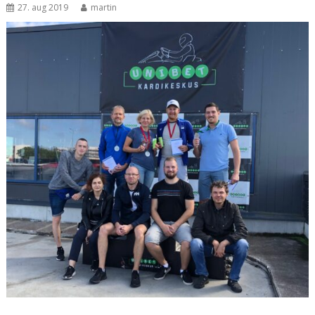
27. aug 2019
martin