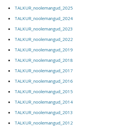
TALKUR_noolemangud_2025
TALKUR_noolemangud_2024
TALKUR_noolemangud_2023
TALKUR_noolemangud_2022
TALKUR_noolemangud_2019
TALKUR_noolemangud_2018
TALKUR_noolemangud_2017
TALKUR_noolemangud_2016
TALKUR_noolemangud_2015
TALKUR_noolemangud_2014
TALKUR_noolemangud_2013
TALKUR_noolemangud_2012