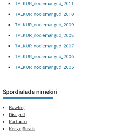
TALKUR_noolemangud_2011
TALKUR_noolemangud_2010
TALKUR_noolemangud_2009
TALKUR_noolemangud_2008
TALKUR_noolemangud_2007
TALKUR_noolemangud_2006
TALKUR_noolemangud_2005
Spordialade nimekiri
Bowling
Discgolf
Kartauto
Kergejõustik